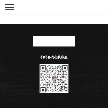
扫码咨询在线客服