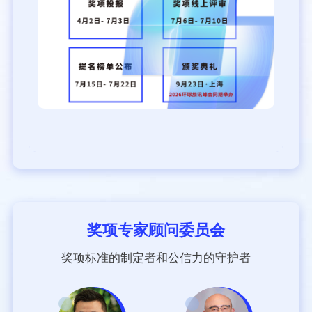
奖项专家顾问委员会
奖项标准的制定者和公信力的守护者