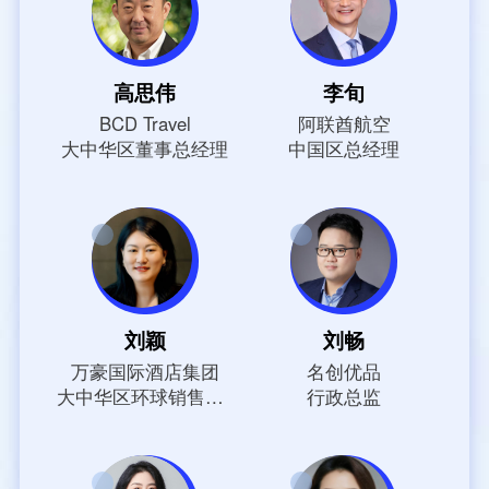
高思伟
李旬
BCD Travel
阿联酋航空
大中华区董事总经理
中国区总经理
刘颖
刘畅
万豪国际酒店集团
名创优品
大中华区环球销售及客户销售副总裁
行政总监