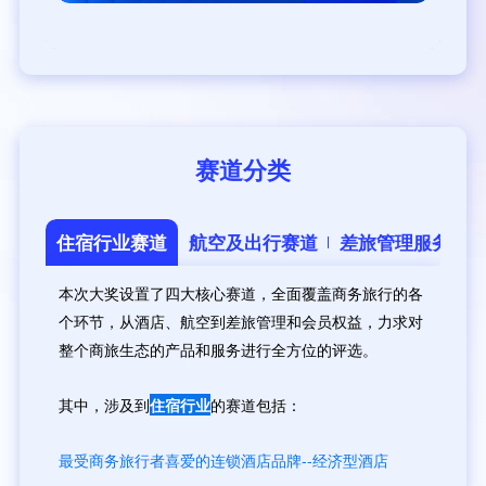
赛道分类
住宿行业赛道
航空及出行赛道
差旅管理服务商
本次大奖设置了四大核心赛道，全面覆盖商务旅行的各
个环节，从酒店、航空到差旅管理和会员权益，力求对
整个商旅生态的产品和服务进行全方位的评选。
其中，涉及到
住宿行业
的赛道包括：
最受商务旅行者喜爱的连锁酒店品牌--经济型酒店