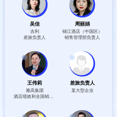
吴佳
周丽娟
吉利
锦江酒店（中国区）
差旅负责人
销售管理部负责人
王伟莉
差旅负责人
雅高集团
某大型企业
酒店绩效和全国销售商务执行总监