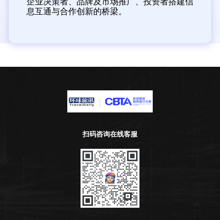
企业决策者、品牌及市场推广、投资者搭建信
息互通与合作创新的桥梁。
扫码咨询在线客服