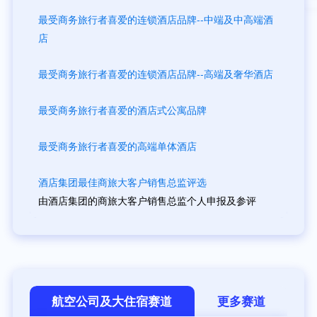
最受商务旅行者喜爱的连锁酒店品牌--中端及中高端酒
店
最受商务旅行者喜爱的连锁酒店品牌--高端及奢华酒店
最受商务旅行者喜爱的酒店式公寓品牌
最受商务旅行者喜爱的高端单体酒店
酒店集团最佳商旅大客户销售总监评选
由酒店集团的商旅大客户销售总监个人申报及参评
航空公司及大住宿赛道
更多赛道