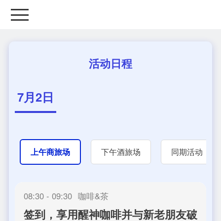
活动日程
7月2日
上午商旅场
下午酒旅场
同期活动
08:30 - 09:30
咖啡&茶
签到，享用醒神咖啡并与新老朋友破