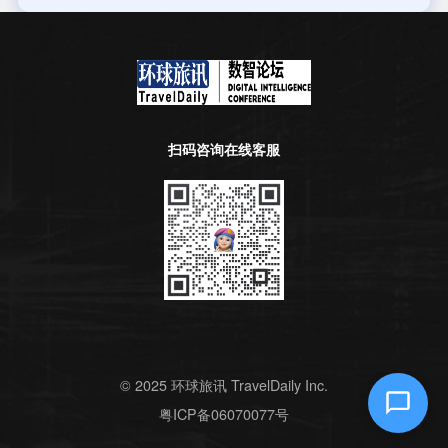
扫码咨询在线客服
© 2025 环球旅讯 TravelDaily Inc.
粤ICP备06070077号