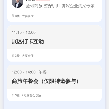
旅讯商旅 资深讲师
资深企业集采专家
3楼 | 大宴会厅
11:15 - 12:00
展区打卡互动
3楼 | 大宴会厅
12:00 - 14:00
午餐
商旅午餐会（仅限特邀参与）
3楼 | 2号露台会议室