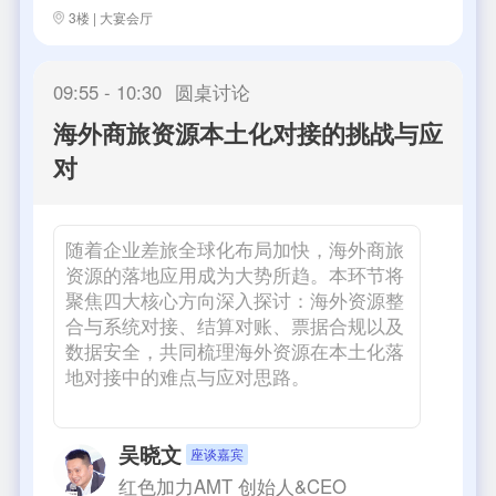
3楼 | 大宴会厅
09:55 - 10:30
圆桌讨论
海外商旅资源本土化对接的挑战与应
对
随着企业差旅全球化布局加快，海外商旅
资源的落地应用成为大势所趋。本环节将
聚焦四大核心方向深入探讨：海外资源整
合与系统对接、结算对账、票据合规以及
数据安全，共同梳理海外资源在本土化落
地对接中的难点与应对思路。
吴晓文
座谈嘉宾
红色加力AMT
创始人&CEO