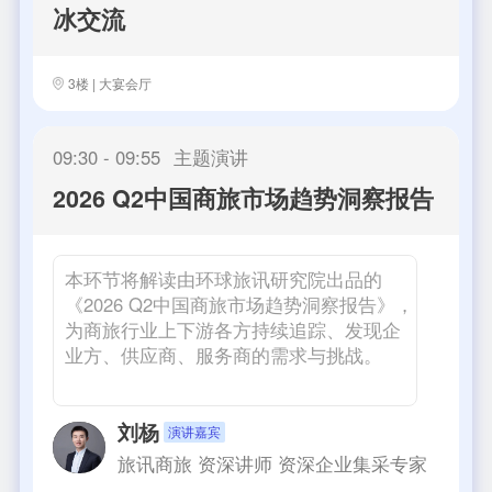
冰交流
3楼 | 大宴会厅
09:30 - 09:55
主题演讲
2026 Q2中国商旅市场趋势洞察报告
本环节将解读由环球旅讯研究院出品的
《2026 Q2中国商旅市场趋势洞察报告》，
为商旅行业上下游各方持续追踪、发现企
业方、供应商、服务商的需求与挑战。
刘杨
演讲嘉宾
旅讯商旅 资深讲师
资深企业集采专家